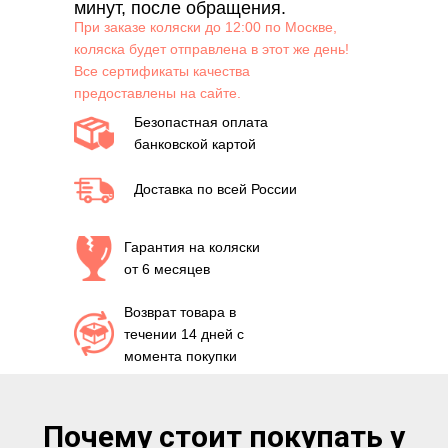
минут, после обращения.
При заказе коляски до 12:00 по Москве,
коляска будет отправлена в этот же день!
Все сертификаты качества
предоставлены на сайте.
Безопастная оплата
банковской картой
Доставка по всей России
Гарантия на коляски
от 6 месяцев
Возврат товара в
течении 14 дней с
момента покупки
Почему стоит покупать у