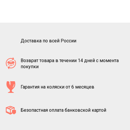
Доставка по всей России
Возврат товара в течении 14 дней с момента
покупки
Гарантия на коляски от 6 месяцев
Безопастная оплата банковской картой