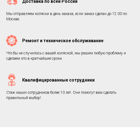
Доставка по всей России
Мы отправляем коляски в день заказа, если заказ сделан до 12:00 по
Москве.
Ремонт и техническое обслуживание
Что бы не случилось с вашей коляской, мы решим любую проблему и
сделаем это в кратчайшие сроки.
Квалифицированные сотрудники
Стаж наших сотрудников более 10 лет. Они помогут вам сделать
правильный выбор!