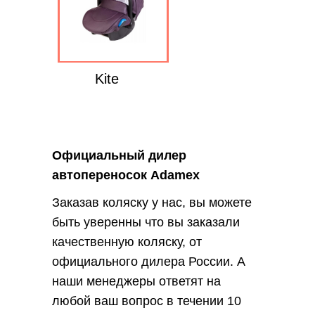
Kite
Официальный дилер
автопереносок Adamex
Заказав коляску у нас, вы можете
быть уверенны что вы заказали
качественную коляску, от
официального дилера России. А
наши менеджеры ответят на
любой ваш вопрос в течении 10