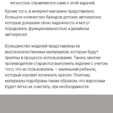
легкостью справляются сами с этой задачей.
Кроме того, в интернет-магазине представлено
большое количество брендов детских автокресел,
которые доказали свою надежность и могут
порадовать функциональностью и дизайном
автокресел.
Большинство моделей представлены из
высококачественных материалов, которые будут
приятны в процессе использования. Также, многие
производители стараются выполнять изделия с учетом
того, что их пользователь — маленький ребенок,
который норовит испачкать кресло. Поэтому,
материалы подобраны таким образом, что взрослым
будет легко их очистить, при необходимости.