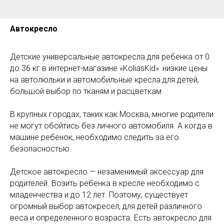
Автокресло
Детские универсальные автокресла для ребенка от 0
до 36 кг в интернет-магазине «KoliasKid»: низкие цены
на автолюльки и автомобильные кресла для детей,
большой выбор по тканям и расцветкам
В крупных городах, таких как Москва, многие родители
не могут обойтись без личного автомобиля. А когда в
машине ребенок, необходимо следить за его
безопасностью.
Детское автокресло — незаменимый аксессуар для
родителей. Возить ребенка в кресле необходимо с
младенчества и до 12 лет. Поэтому, существует
огромный выбор автокресел, для детей различного
веса и определенного возраста. Есть автокресло для