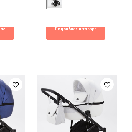
аре
Подробнее о товаре