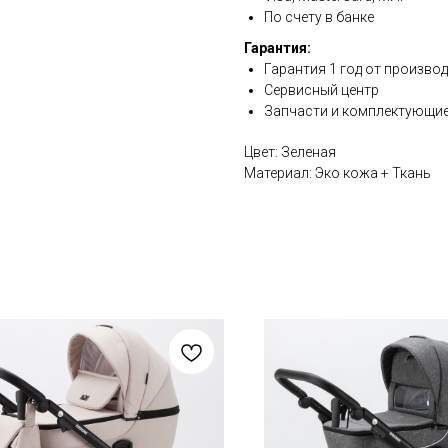
По счету в банке
Гарантия:
Гарантия 1 год от произво
Сервисный центр
Запчасти и комплектующие
Цвет: Зеленая
Материал: Эко кожа + Ткань