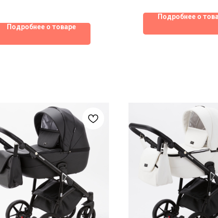
Подробнее о тов
Подробнее о товаре