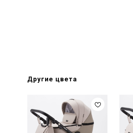
Другие цвета