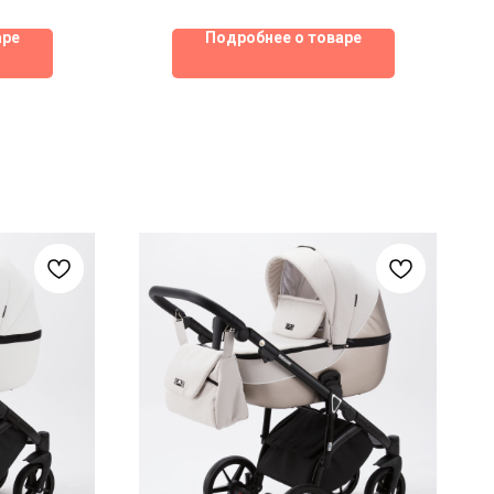
аре
Подробнее о товаре