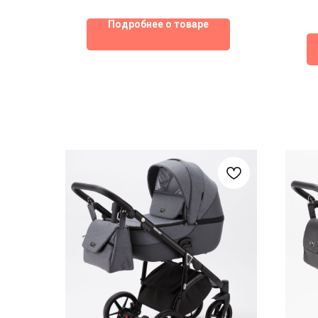
Подробнее о товаре