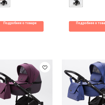
Подробнее о товаре
Подробнее о тов