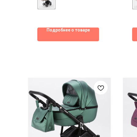
Подробнее о товаре