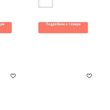
аре
Подробнее о товаре