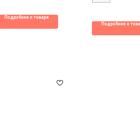
Подробнее о товаре
Подробнее о тов