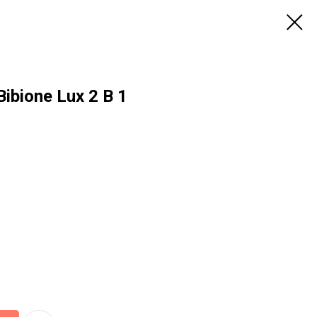
bione Lux 2 В 1