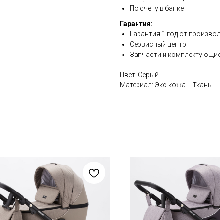
По счету в банке
Гарантия:
Гарантия 1 год от произво
Сервисный центр
Запчасти и комплектующие
Цвет: Серый
Материал: Эко кожа + Ткань