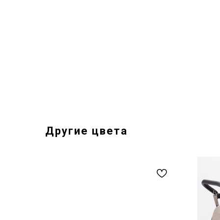
Другие цвета