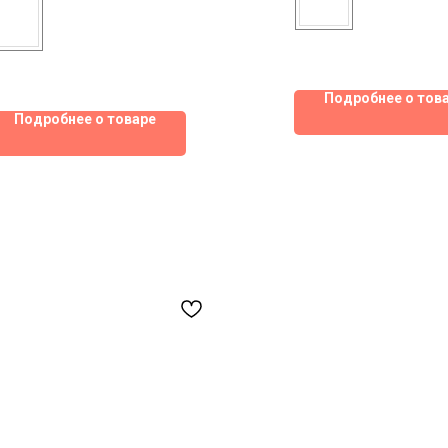
Подробнее о тов
Подробнее о товаре