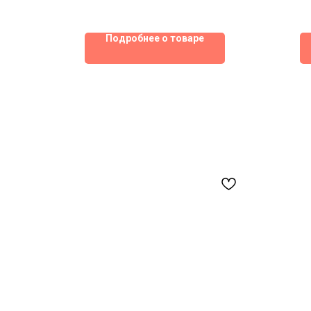
Подробнее о товаре