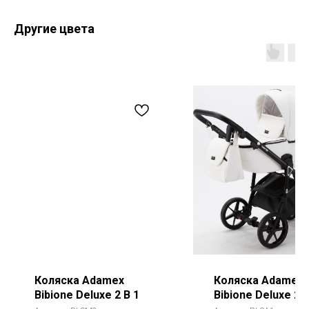
Другие цвета
Коляска Adamex
Коляска Adamex
Bibione Deluxe 2 В 1
Bibione Deluxe 2 В