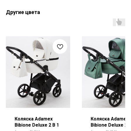
Другие цвета
Коляска Adamex
Коляска Adamex
Bibione Deluxe 2 В 1
Bibione Deluxe 2 В