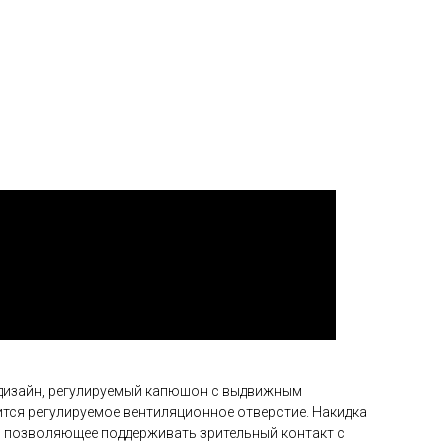
дизайн, регулируемый капюшон с выдвижным
тся регулируемое вентиляционное отверстие. Накидка
 позволяющее поддерживать зрительный контакт с