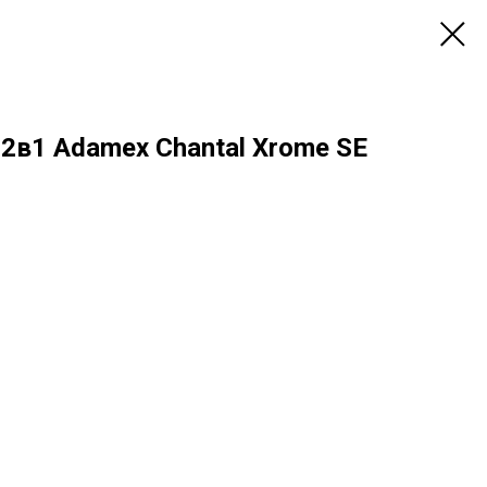
2в1 Adamex Chantal Xrome SE