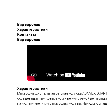
Видеоролик
Характеристики
Контакты
Видеоролик
Характеристики
Многофункциональная детская коляска ADAMEX QUANTU
солнцезащитным козырьком и регулируемой вентиляцией
на люльку крепится с помощью молнии. Накидка осна