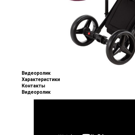
Видеоролик
Характеристики
Контакты
Видеоролик