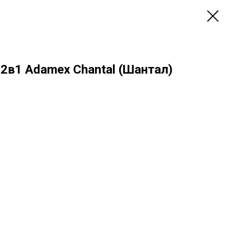
2в1 Adamex Chantal (Шантал)