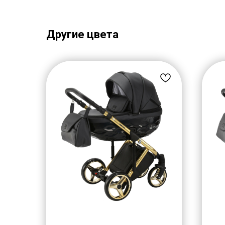
Другие цвета