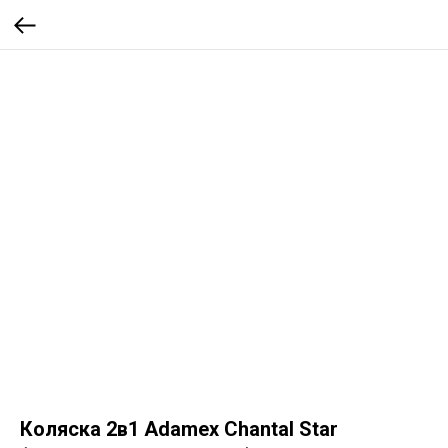
Коляска 2в1 Adamex Chantal Star