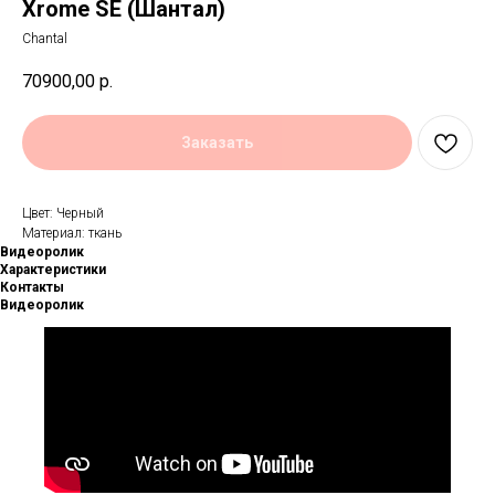
Xrome SE (Шантал)
Chantal
70900,00
р.
Заказать
Цвет: Черный
Материал: ткань
Видеоролик
Характеристики
Контакты
Видеоролик