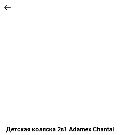
Детская коляска 2в1 Adamex Chantal