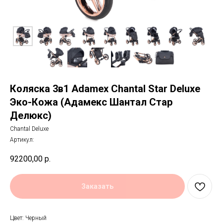
Коляска 3в1 Adamex Chantal Star Deluxe
Эко-Кожа (Адамекс Шантал Стар
Делюкс)
Chantal Deluxe
Артикул:
92200,00
р.
Заказать
Цвет: Черный