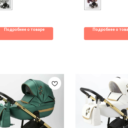
Подробнее о товаре
Подробнее о тов