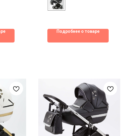
аре
Подробнее о товаре