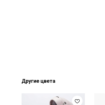
Другие цвета