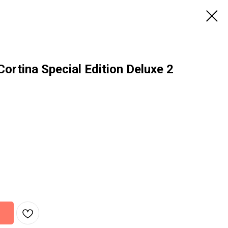
rtina Special Edition Deluxe 2