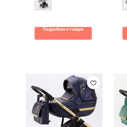
Подробнее о товаре