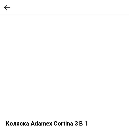
Коляска Adamex Cortina 3 В 1