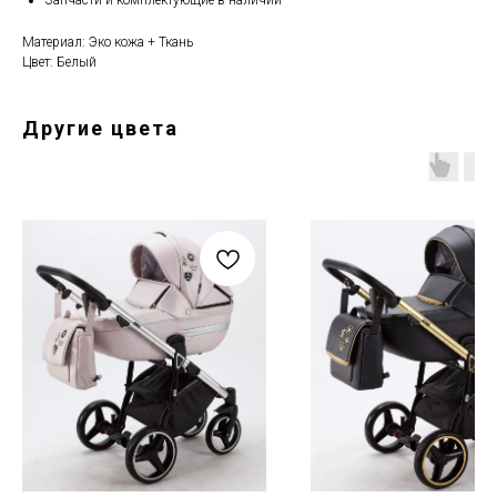
Запчасти и комплектующие в наличии
Материал: Эко кожа + Ткань
Цвет: Белый
Другие цвета