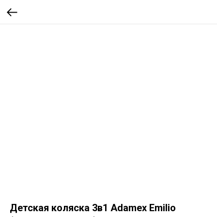
Детская коляска 3в1 Adamex Emilio