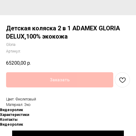
Детская коляска 2 в 1 ADAMEX GLORIA
DELUX,100% экокожа
Gloria
Артикул:
65200,00
р.
Заказать
Цвет: Фиолетовый
Материал: Эко
Видеоролик
Характеристики
Контакты
Видеоролик