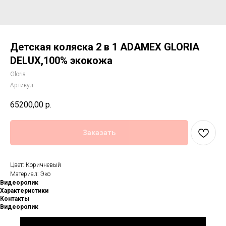
Детская коляска 2 в 1 ADAMEX GLORIA
DELUX,100% экокожа
Gloria
Артикул:
65200,00
р.
Заказать
Цвет: Коричневый
Материал: Эко
Видеоролик
Характеристики
Контакты
Видеоролик