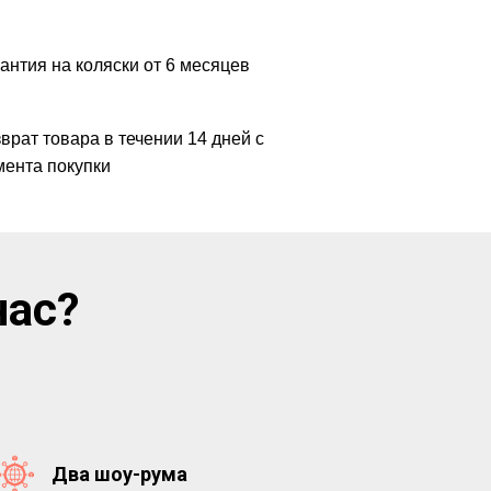
антия на коляски от 6 месяцев
врат товара в течении 14 дней с
ента покупки
нас?
Два шоу-рума