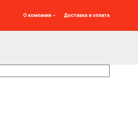
О компании
Доставка и оплата