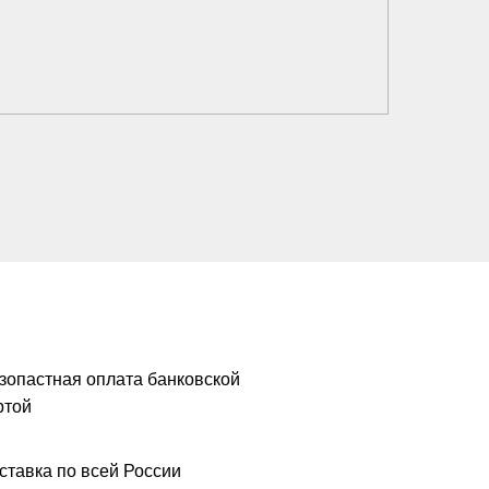
зопастная оплата банковской
ртой
ставка по всей России