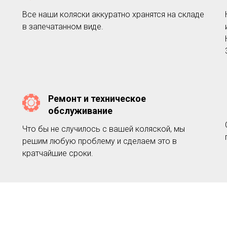
Все наши коляски аккуратно хранятся на складе
в запечатанном виде.
Ремонт и техническое
обслуживание
Что бы не случилось с вашей коляской, мы
решим любую проблему и сделаем это в
кратчайшие сроки.