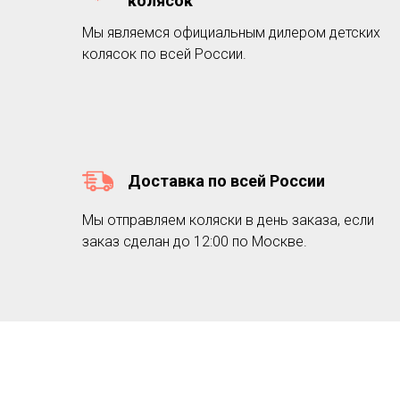
колясок
Мы являемся официальным дилером детских
колясок по всей России.
Доставка по всей России
Мы отправляем коляски в день заказа, если
заказ сделан до 12:00 по Москве.