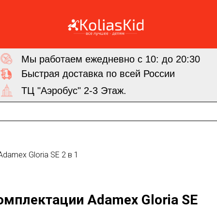
Мы работаем ежедневно с 10: до 20:30
Быстрая доставка по всей России
ТЦ "Аэробус" 2-3 Этаж.
damex Gloria SE 2 в 1
омплектации Adamex Gloria SE