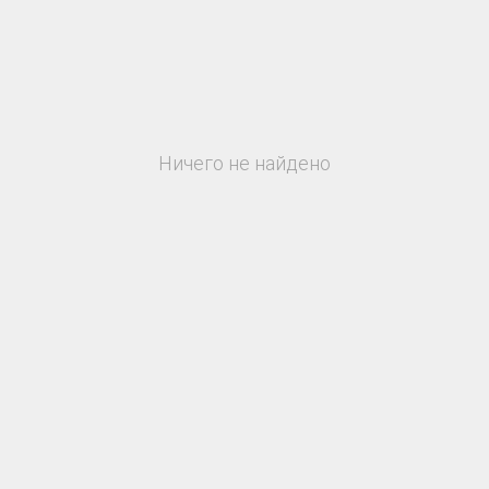
Ничего не найдено