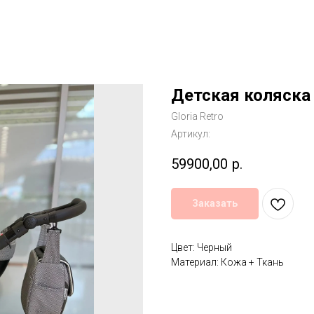
Детская коляска 
Gloria Retro
Артикул:
59900,00
р.
Заказать
Цвет: Черный
Материал: Кожа + Ткань