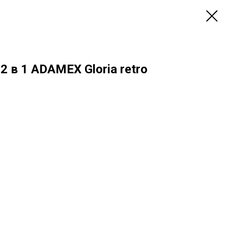
2 в 1 ADAMEX Gloria retro