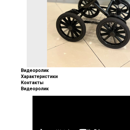
Видеоролик
Характеристики
Контакты
Видеоролик