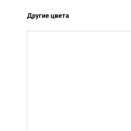
Другие цвета