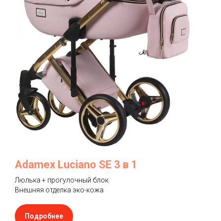
Adamex Luciano SE 3 в 1
Люлька + прогулочный блок
Внешняя отделка эко-кожа
Подробнее