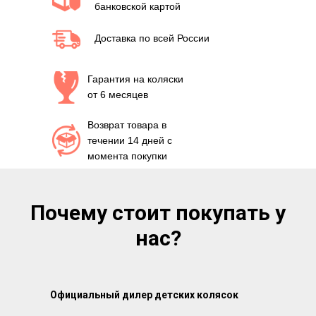
банковской картой
Доставка по всей России
Гарантия на коляски
от 6 месяцев
Возврат товара в
течении 14 дней с
момента покупки
Почему стоит покупать у
нас?
Официальный дилер детских колясок