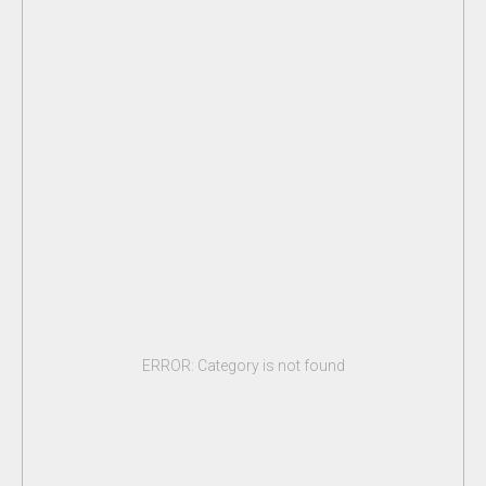
ERROR: Category is not found