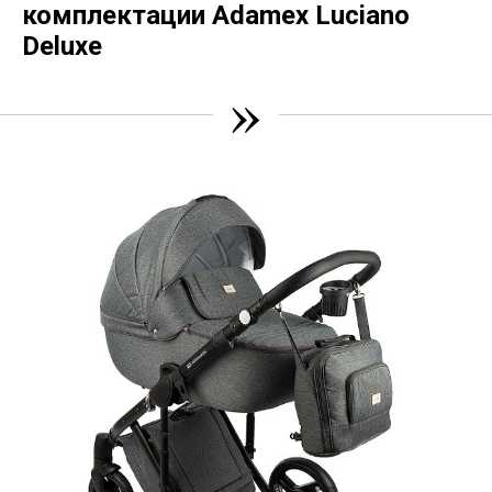
комплектации Adamex Luciano
Deluxe
»