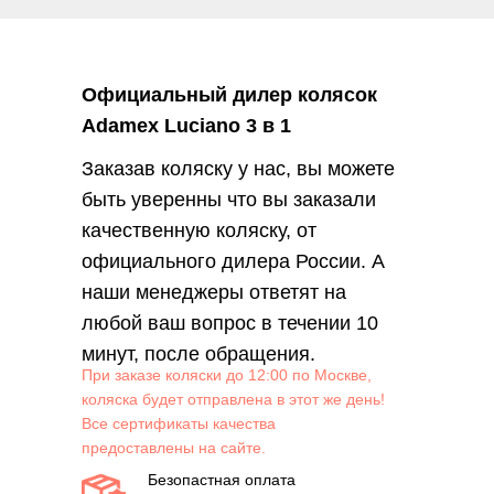
Официальный дилер колясок
Adamex Luciano 3 в 1
Заказав коляску у нас, вы можете
быть уверенны что вы заказали
качественную коляску, от
официального дилера России. А
наши менеджеры ответят на
любой ваш вопрос в течении 10
минут, после обращения.
При заказе коляски до 12:00 по Москве,
коляска будет отправлена в этот же день!
Все сертификаты качества
предоставлены на сайте.
Безопастная оплата