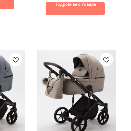
Подробнее о товаре