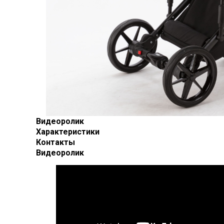
Видеоролик
Характеристики
Контакты
Видеоролик