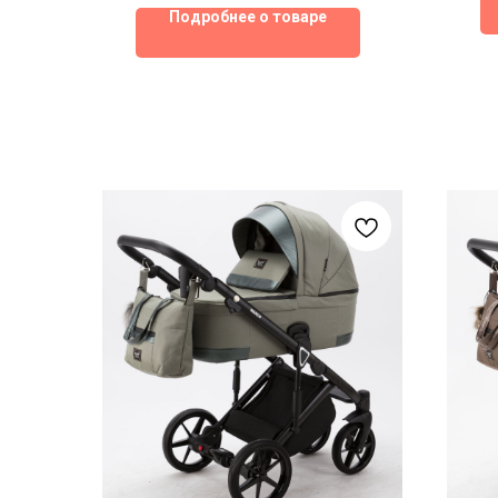
Подробнее о товаре