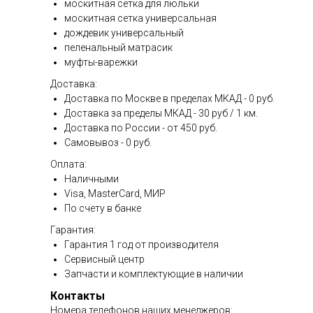
москитная сетка для люльки
москитная сетка универсальная
дождевик универсальный
пеленальный матрасик
муфты-варежки
Доставка:
Доставка по Москве в пределах МКАД - 0 руб.
Доставка за пределы МКАД - 30 руб / 1 км.
Доставка по России - от 450 руб.
Самовывоз - 0 руб.
Оплата:
Наличными
Visa, MasterCard, МИР
По счету в банке
Гарантия:
Гарантия 1 год от производителя
Сервисный центр
Запчасти и комплектующие в наличии
Контакты
Номера телефонов наших менеджеров: