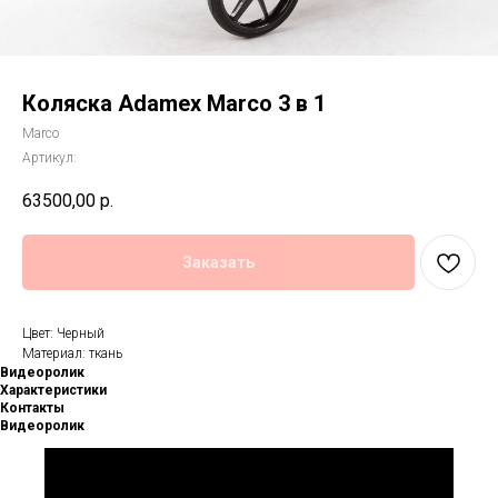
Коляска Adamex Marco 3 в 1
Marco
Артикул:
63500,00
р.
Заказать
Цвет: Черный
Материал: ткань
Видеоролик
Характеристики
Контакты
Видеоролик