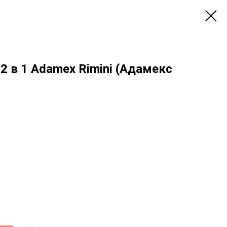
2 в 1 Adamex Rimini (Адамекс