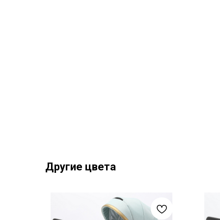
Другие цвета