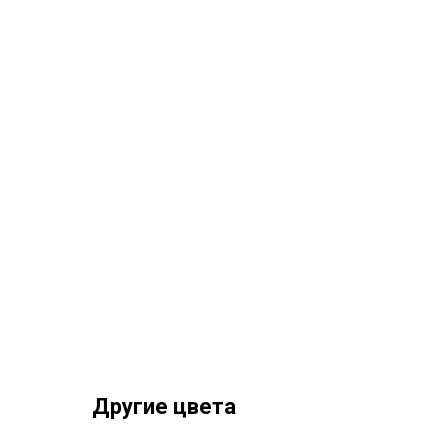
Другие цвета