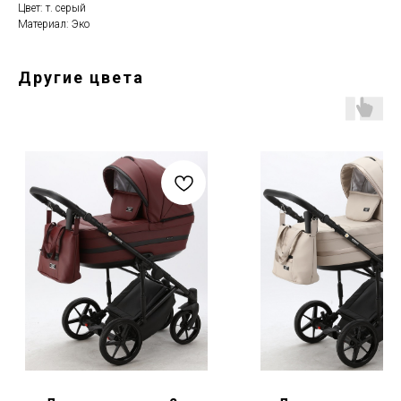
Цвет: т. серый
Материал: Эко
Другие цвета