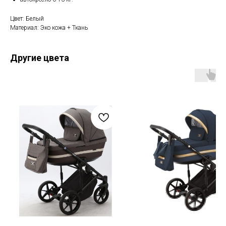
Цвет: Белый
Материал: Эко кожа + Ткань
Другие цвета