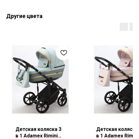
Другие цвета
Детская коляска 3
Детская коляска
в 1 Adamex Rimini
в 1 Adamex Rimini