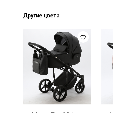
Другие цвета