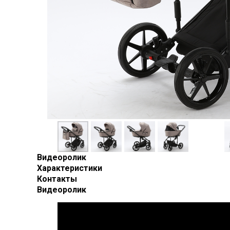
Видеоролик
Характеристики
Контакты
Видеоролик