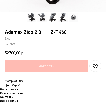
Adamex Zico 2 В 1 – Z-TK60
Zico
Артикул:
52700,00
р.
Заказать
Материал: ткань
Цвет: Серый
Видеоролик
Характеристики
Контакты
Видеоролик