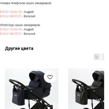
Номера телефонов наших менеджеров:
8-926-133-44-18
- Андрей
8-926-198-95-57
- Виталий
WhatsApp наших менеджеров:
8-926-133-44-18
- Андрей
8-926-198-95-57
- Виталий
Другие цвета