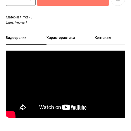
Материал: ткань
Цвет: Черный
Видеоролик
Характеристики
Контакты