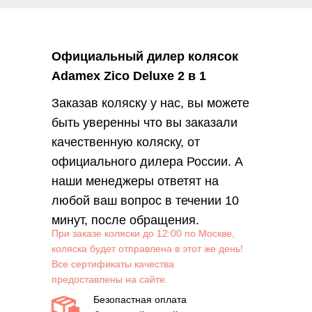
Официальный дилер колясок
Adamex Zico Deluxe 2 в 1
Заказав коляску у нас, вы можете
быть уверенны что вы заказали
качественную коляску, от
официального дилера России. А
наши менеджеры ответят на
любой ваш вопрос в течении 10
минут, после обращения.
При заказе коляски до 12:00 по Москве,
коляска будет отправлена в этот же день!
Все сертификаты качества
предоставлены на сайте.
Безопастная оплата