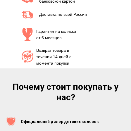
банковской картой
Доставка по всей России
Гарантия на коляски
от 6 месяцев
Возврат товара в
течении 14 дней с
момента покупки
Почему стоит покупать у
нас?
Официальный дилер детских колясок