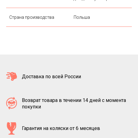
Страна производства
Польша
Доставка по всей России
Возврат товара в течении 14 дней с момента
покупки
Гарантия на коляски от 6 месяцев