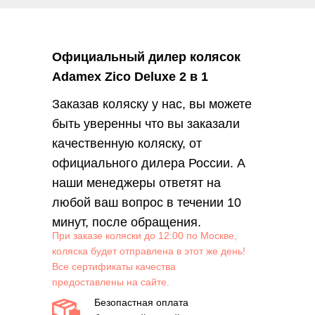
Официальный дилер колясок
Adamex Zico Deluxe 2 в 1
Заказав коляску у нас, вы можете
быть уверенны что вы заказали
качественную коляску, от
официального дилера России. А
наши менеджеры ответят на
любой ваш вопрос в течении 10
минут, после обращения.
При заказе коляски до 12:00 по Москве,
коляска будет отправлена в этот же день!
Все сертификаты качества
предоставлены на сайте.
Безопастная оплата