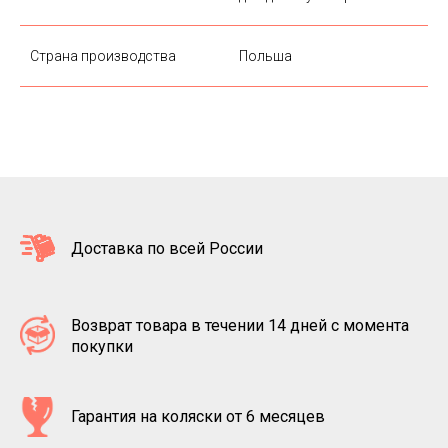
Страна производства
Польша
Доставка по всей России
Возврат товара в течении 14 дней с момента
покупки
Гарантия на коляски от 6 месяцев