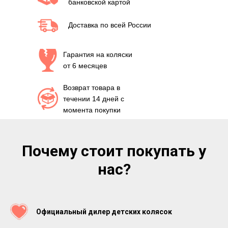
банковской картой
Доставка по всей России
Гарантия на коляски
от 6 месяцев
Возврат товара в
течении 14 дней с
момента покупки
Почему стоит покупать у
нас?
Официальный дилер детских колясок