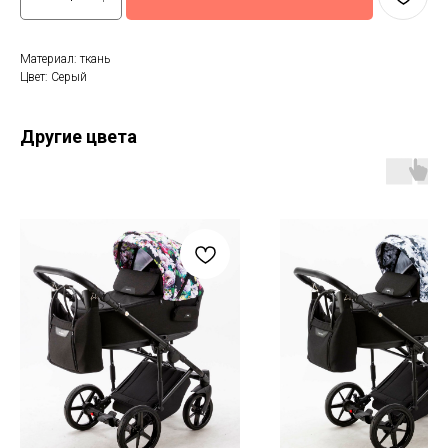
Материал: ткань
Цвет: Серый
Другие цвета