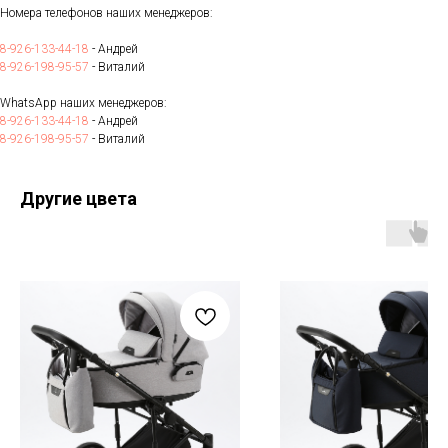
Номера телефонов наших менеджеров:
8-926-133-44-18
- Андрей
8-926-198-95-57
- Виталий
WhatsApp наших менеджеров:
8-926-133-44-18
- Андрей
8-926-198-95-57
- Виталий
Другие цвета