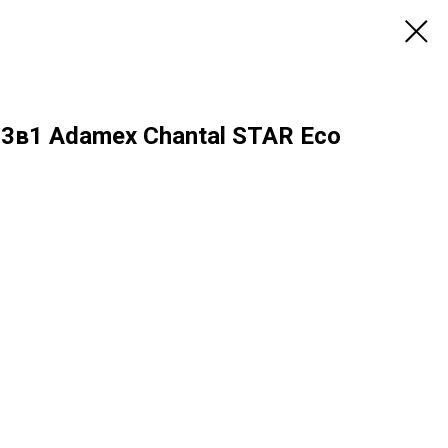
3в1 Adamex Chantal STAR Eco