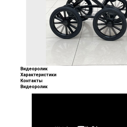
Видеоролик
Характеристики
Контакты
Видеоролик