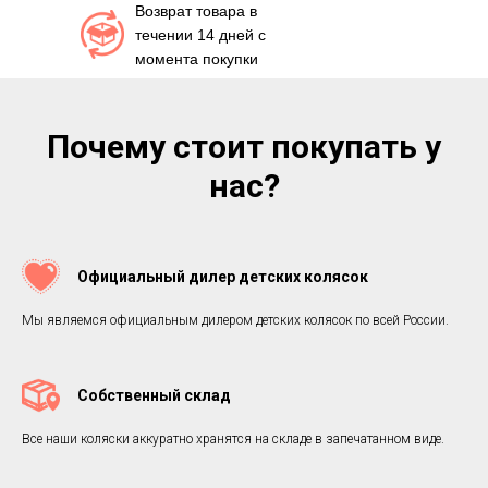
Возврат товара в
течении 14 дней с
момента покупки
Почему стоит покупать у
нас?
Официальный дилер детских колясок
Мы являемся официальным дилером детских колясок по всей России.
Собственный склад
Все наши коляски аккуратно хранятся на складе в запечатанном виде.