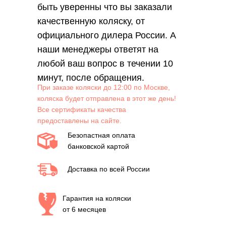
быть уверенны что вы заказали
качественную коляску, от
официального дилера России. А
наши менеджеры ответят на
любой ваш вопрос в течении 10
минут, после обращения.
При заказе коляски до 12:00 по Москве,
коляска будет отправлена в этот же день!
Все сертификаты качества
предоставлены на сайте.
Безопастная оплата
банковской картой
Доставка по всей России
Гарантия на коляски
от 6 месяцев