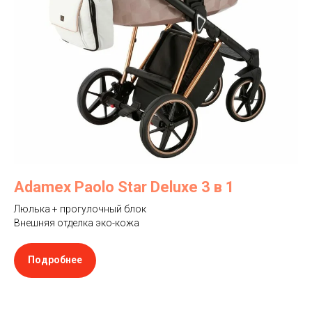
Adamex Paolo Star Deluxe 3 в 1
Люлька + прогулочный блок
Внешняя отделка эко-кожа
Подробнее