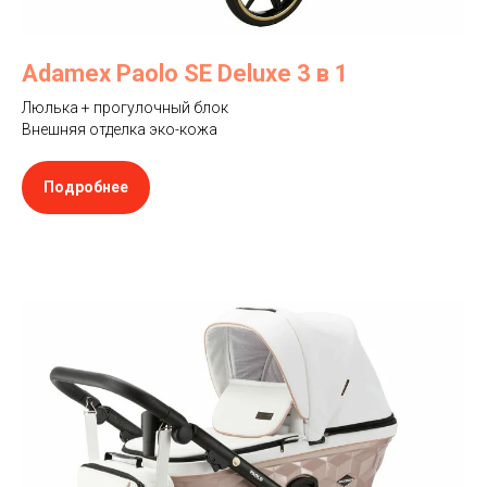
Adamex Paolo SE Deluxe 3 в 1
Люлька + прогулочный блок
Внешняя отделка эко-кожа
Подробнее