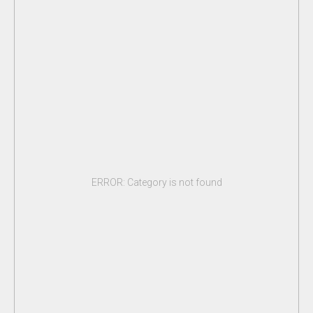
ERROR: Category is not found