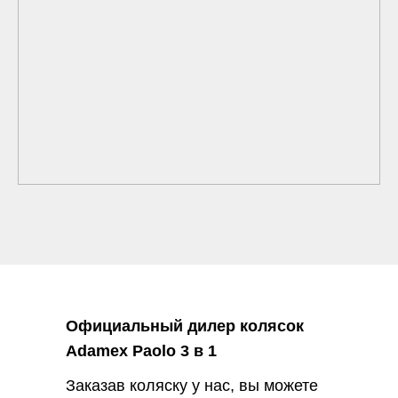
Официальный дилер колясок
Adamex Paolo 3 в 1
Заказав коляску у нас, вы можете