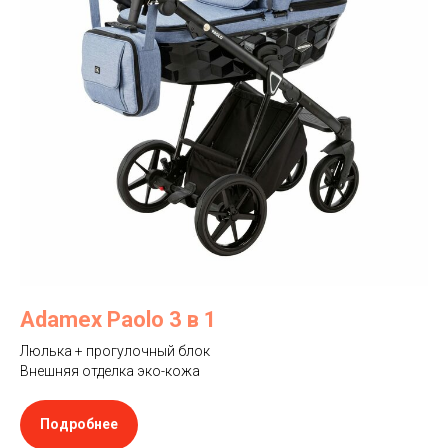
Adamex Paolo 3 в 1
Люлька + прогулочный блок
Внешняя отделка эко-кожа
Подробнее