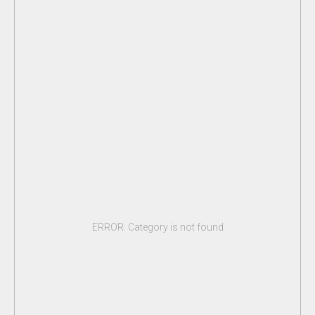
ERROR: Category is not found