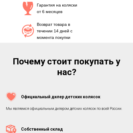
Гарантия на коляски
от 6 месяцев
Возврат товара в
течении 14 дней с
момента покупки
Почему стоит покупать у
нас?
Официальный дилер детских колясок
Мы являемся официальным дилером детских колясок по всей России.
Собственный склад