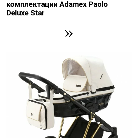
комплектации Adamex Paolo
Deluxe Star
»