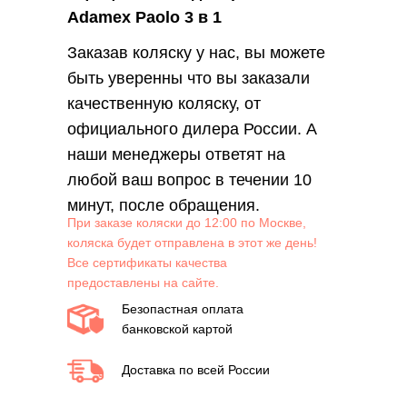
Adamex Paolo 3 в 1
Заказав коляску у нас, вы можете
быть уверенны что вы заказали
качественную коляску, от
официального дилера России. А
наши менеджеры ответят на
любой ваш вопрос в течении 10
минут, после обращения.
При заказе коляски до 12:00 по Москве,
коляска будет отправлена в этот же день!
Все сертификаты качества
предоставлены на сайте.
Безопастная оплата
банковской картой
Доставка по всей России