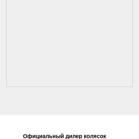
Официальный дилер колясок