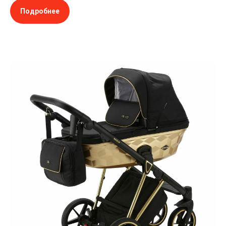
Подробнее