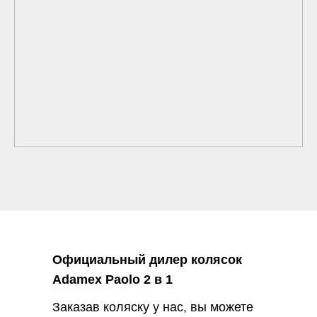
Официальный дилер колясок
Adamex Paolo 2 в 1
Заказав коляску у нас, вы можете