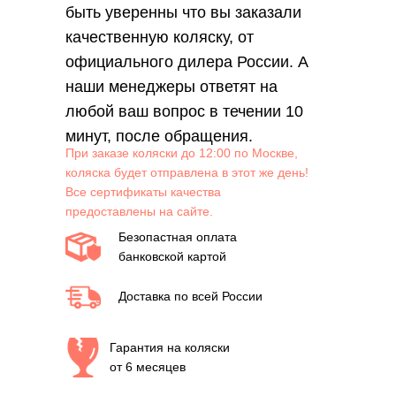
быть уверенны что вы заказали
качественную коляску, от
официального дилера России. А
наши менеджеры ответят на
любой ваш вопрос в течении 10
минут, после обращения.
При заказе коляски до 12:00 по Москве,
коляска будет отправлена в этот же день!
Все сертификаты качества
предоставлены на сайте.
Безопастная оплата
банковской картой
Доставка по всей России
Гарантия на коляски
от 6 месяцев