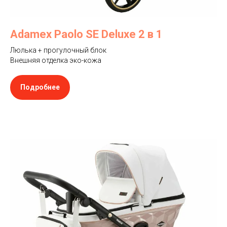
Adamex Paolo SE Deluxe 2 в 1
Люлька + прогулочный блок
Внешняя отделка эко-кожа
Подробнее