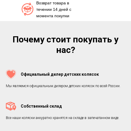
Возврат товара в
течении 14 дней с
момента покупки
Почему стоит покупать у
нас?
Официальный дилер детских колясок
Мы являемся официальным дилером детских колясок по всей России.
Собственный склад
Все наши коляски аккуратно хранятся на складе в запечатанном виде.