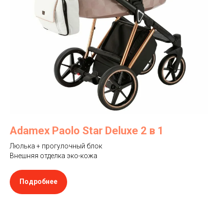
Adamex Paolo Star Deluxe 2 в 1
Люлька + прогулочный блок
Внешняя отделка эко-кожа
Подробнее