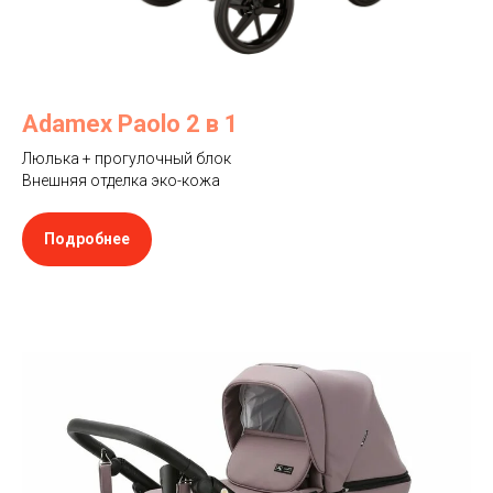
Adamex Paolo 2 в 1
Люлька + прогулочный блок
Внешняя отделка эко-кожа
Подробнее