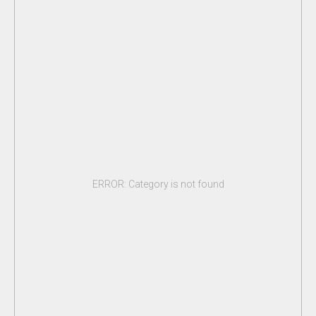
ERROR: Category is not found