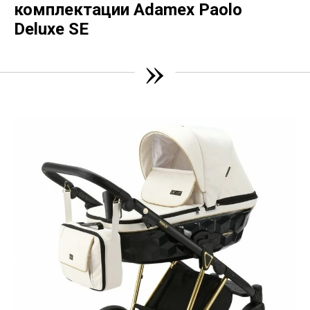
комплектации Adamex Paolo
Deluxe SE
»