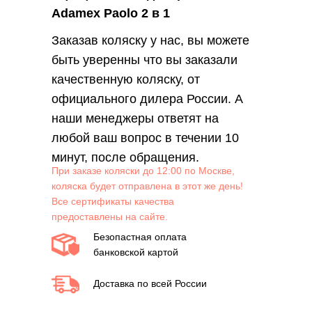
Adamex Paolo 2 в 1
Заказав коляску у нас, вы можете
быть уверенны что вы заказали
качественную коляску, от
официального дилера России. А
наши менеджеры ответят на
любой ваш вопрос в течении 10
минут, после обращения.
При заказе коляски до 12:00 по Москве,
коляска будет отправлена в этот же день!
Все сертификаты качества
предоставлены на сайте.
Безопастная оплата
банковской картой
Доставка по всей России