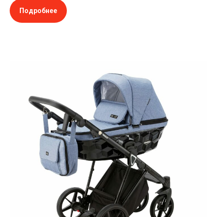
Подробнее