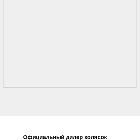
Официальный дилер колясок