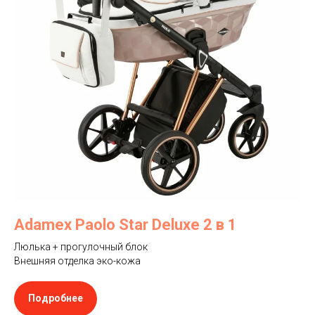
Adamex Paolo Star Deluxe 2 в 1
Люлька + прогулочный блок
Внешняя отделка эко-кожа
Подробнее