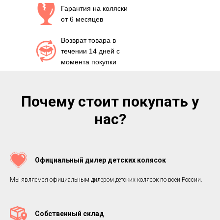
Гарантия на коляски
от 6 месяцев
Возврат товара в
течении 14 дней с
момента покупки
Почему стоит покупать у
нас?
Официальный дилер детских колясок
Мы являемся официальным дилером детских колясок по всей России.
Собственный склад