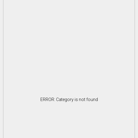
ERROR: Category is not found